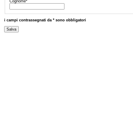
Cognome*
i campi contrassegnati da * sono obbligatori